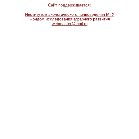
Сайт поддерживается:
Институтом экологического почвоведения МГУ
Фондом исследования аграрного развития
webmaster@mail.ru