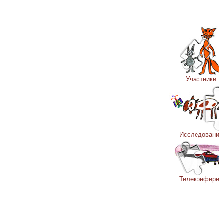
Участники
Исследовани
Телеконфере